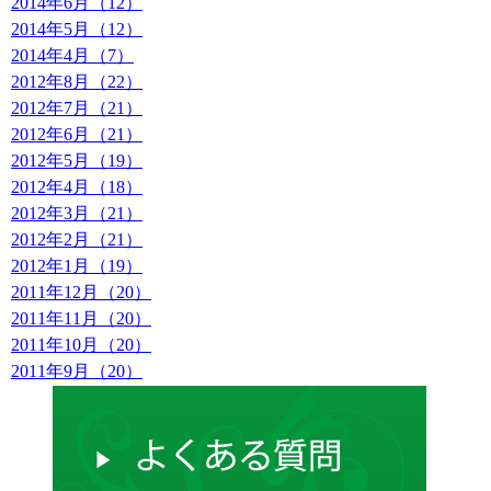
2014年6月（12）
2014年5月（12）
2014年4月（7）
2012年8月（22）
2012年7月（21）
2012年6月（21）
2012年5月（19）
2012年4月（18）
2012年3月（21）
2012年2月（21）
2012年1月（19）
2011年12月（20）
2011年11月（20）
2011年10月（20）
2011年9月（20）