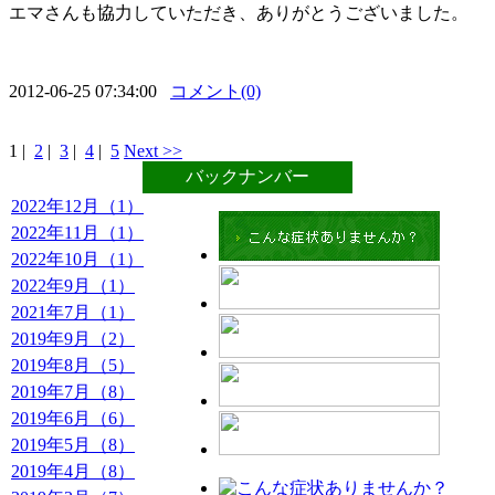
エマさんも協力していただき、ありがとうございました。
2012-06-25 07:34:00
コメント(0)
1
|
2
|
3
|
4
|
5
Next >>
バックナンバー
2022年12月（1）
2022年11月（1）
2022年10月（1）
2022年9月（1）
2021年7月（1）
2019年9月（2）
2019年8月（5）
2019年7月（8）
2019年6月（6）
2019年5月（8）
2019年4月（8）