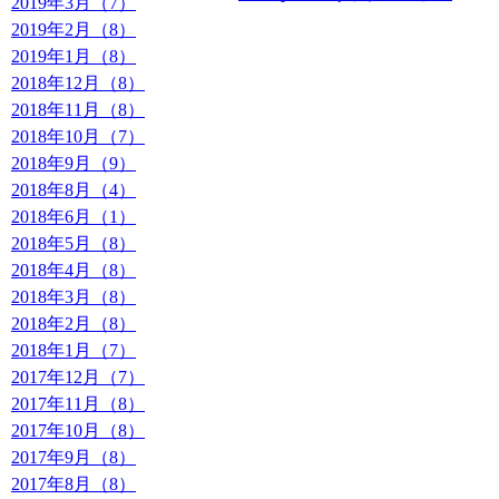
2019年3月（7）
2019年2月（8）
2019年1月（8）
2018年12月（8）
2018年11月（8）
2018年10月（7）
2018年9月（9）
2018年8月（4）
2018年6月（1）
2018年5月（8）
2018年4月（8）
2018年3月（8）
2018年2月（8）
2018年1月（7）
2017年12月（7）
2017年11月（8）
2017年10月（8）
2017年9月（8）
2017年8月（8）