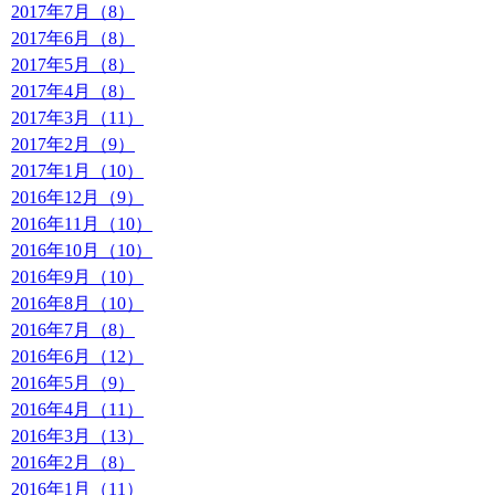
2017年7月（8）
2017年6月（8）
2017年5月（8）
2017年4月（8）
2017年3月（11）
2017年2月（9）
2017年1月（10）
2016年12月（9）
2016年11月（10）
2016年10月（10）
2016年9月（10）
2016年8月（10）
2016年7月（8）
2016年6月（12）
2016年5月（9）
2016年4月（11）
2016年3月（13）
2016年2月（8）
2016年1月（11）