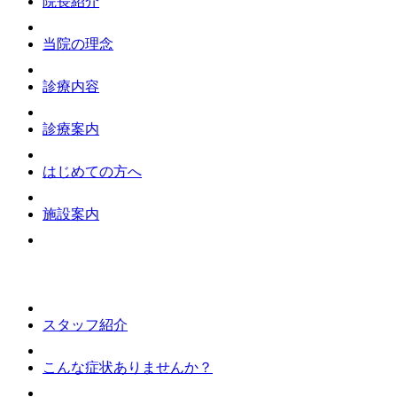
院長紹介
当院の理念
診療内容
診療案内
はじめての方へ
施設案内
スタッフ紹介
こんな症状ありませんか？