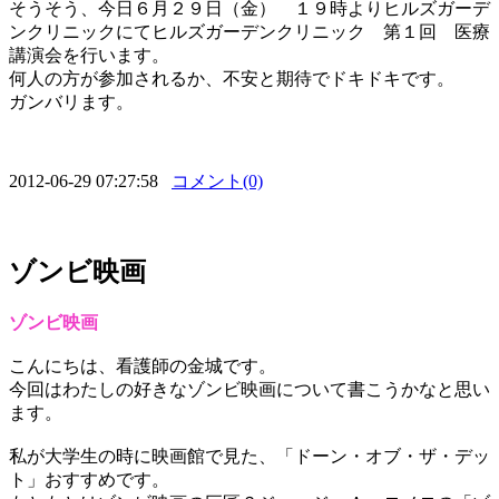
そうそう、今日６月２９日（金） １９時よりヒルズガーデ
ンクリニックにてヒルズガーデンクリニック 第１回 医療
講演会を行います。
何人の方が参加されるか、不安と期待でドキドキです。
ガンバリます。
2012-06-29 07:27:58
コメント(0)
ゾンビ映画
ゾンビ映画
こんにちは、看護師の金城です。
今回はわたしの好きなゾンビ映画について書こうかなと思い
ます。
私が大学生の時に映画館で見た、「ドーン・オブ・ザ・デッ
ト」おすすめです。