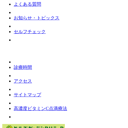
よくある質問
お知らせ・トピックス
セルフチェック
診療時間
アクセス
サイトマップ
高濃度ビタミンC点滴療法