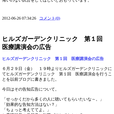
悔いのない試合をしてほしいとおもっています。
2012-06-26 07:34:26
コメント(0)
ヒルズガーデンクリニック 第１回
医療講演会の広告
ヒルズガーデンクリニック 第１回 医療講演会の広告
６月２９日（金） １９時よりヒルズガーデンクリニックに
てヒルズガーデンクリニック 第１回 医療講演会を行うこ
とを以前ブログに書きました。
今日はその告知広告について。
「せっかくだから多くの人に聴いてもらいたいな～。」
「効果的な告知方法はない？」
「ちょっと考えててよ。」