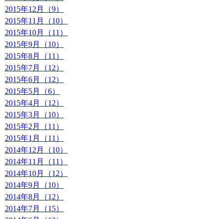
2015年12月（9）
2015年11月（10）
2015年10月（11）
2015年9月（10）
2015年8月（11）
2015年7月（12）
2015年6月（12）
2015年5月（6）
2015年4月（12）
2015年3月（10）
2015年2月（11）
2015年1月（11）
2014年12月（10）
2014年11月（11）
2014年10月（12）
2014年9月（10）
2014年8月（12）
2014年7月（15）